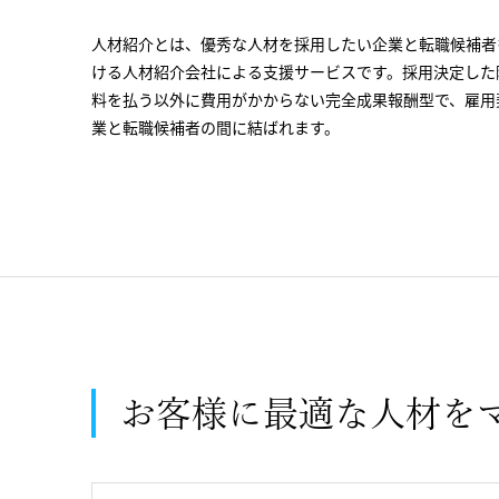
人材紹介とは、優秀な人材を採用したい企業と転職候補者
ける人材紹介会社による支援サービスです。採用決定した
料を払う以外に費用がかからない完全成果報酬型で、雇用
業と転職候補者の間に結ばれます。
お客様に最適な人材を