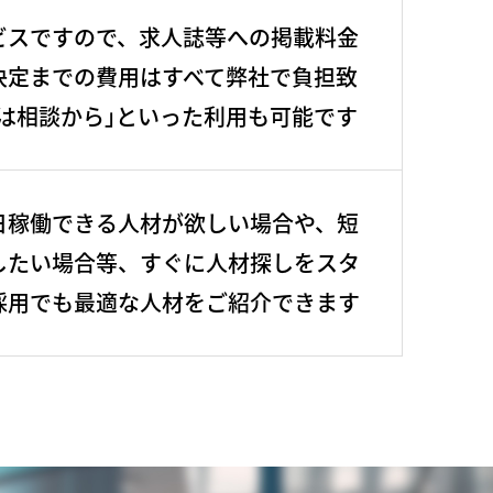
ビスですので、求人誌等への掲載料金
決定までの費用はすべて弊社で負担致
は相談から｣といった利用も可能です
日稼働できる人材が欲しい場合や、短
したい場合等、すぐに人材探しをスタ
採用でも最適な人材をご紹介できます