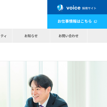
リティ
お知らせ
お問い合わせ