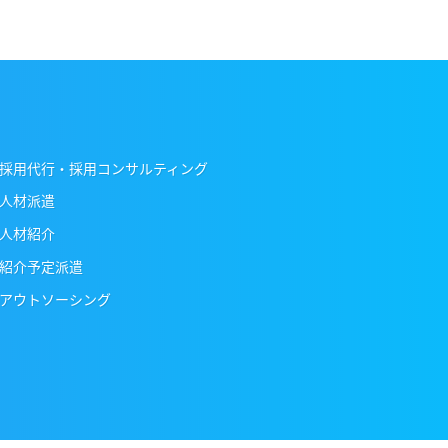
採用代行・採用コンサルティング
人材派遣
人材紹介
紹介予定派遣
アウトソーシング