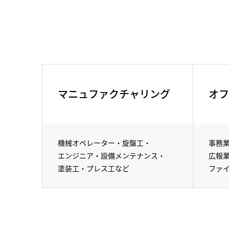
マニュファクチャリング
オフ
機械オペレーター・
旋盤工・
事務
エンジニア・
設備メンテナンス・
広報
塗装工・
プレス工など
ファ