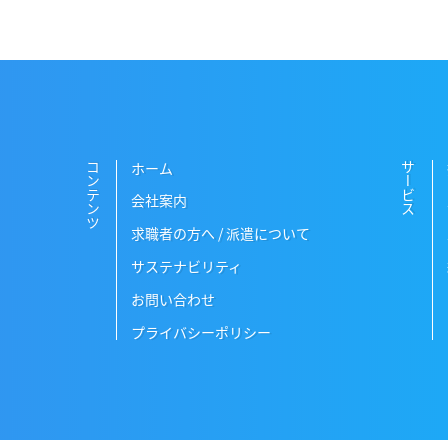
ホーム
コンテンツ
サービス
会社案内
求職者の方へ / 派遣について
サステナビリティ
お問い合わせ
プライバシーポリシー