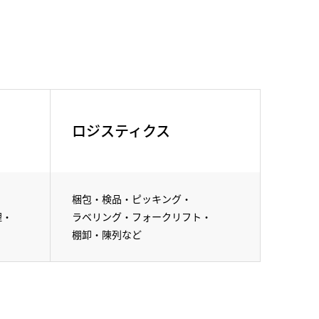
ロジスティクス
梱包・
検品・
ピッキング・
理・
ラベリング・
フォークリフト・
棚卸・陳列など