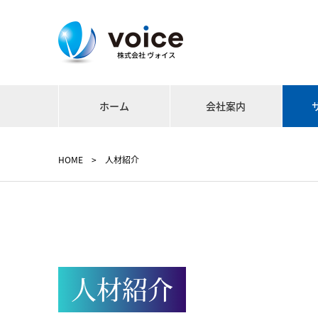
ホーム
会社案内
採用
HOME
>
人材紹介
人材紹介