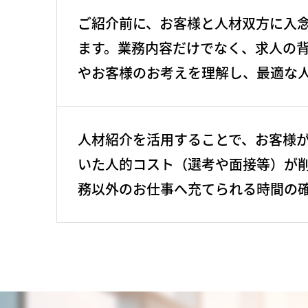
ご紹介前に、お客様と人材双方に入
ます。業務内容だけでなく、求人の
やお客様のお考えを理解し、最適な
人材紹介を活用することで、お客様
いた人的コスト（選考や面接等）が
務以外のお仕事へ充てられる時間の